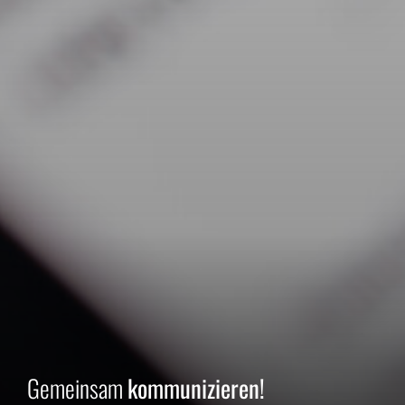
Gemeinsam
kommunizieren!