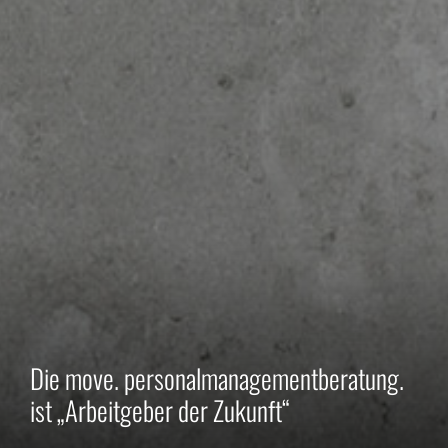
Die move. personalmanagementberatung.
ist „Arbeitgeber der Zukunft“