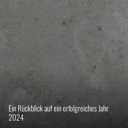
Ein Rückblick auf ein erfolgreiches Jahr
2024